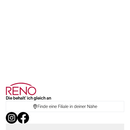
Die behalt' ich gleich an
Finde eine Filiale in deiner Nähe