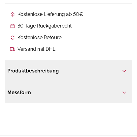
Kostenlose Lieferung ab 50€
30 Tage Rückgaberecht
Kostenlose Retoure
Versand mit DHL
Produktbeschreibung
Messform