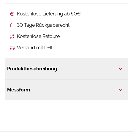
Kostenlose Lieferung ab 50€
30 Tage Rückgaberecht
Kostenlose Retoure
Versand mit DHL
Produktbeschreibung
Messform