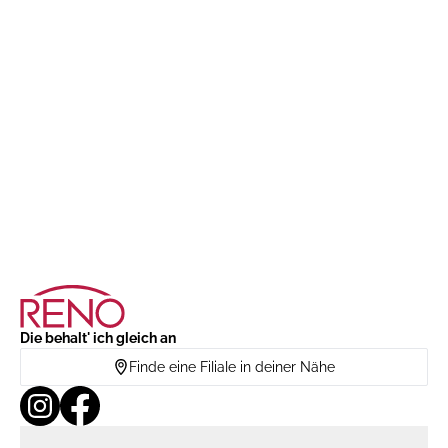
Die behalt' ich gleich an
Finde eine Filiale in deiner Nähe