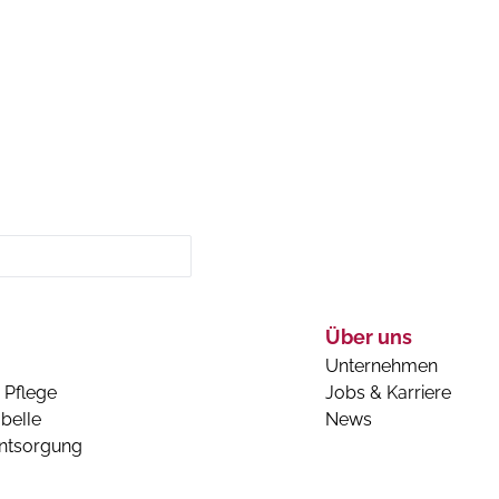
Über uns
Unternehmen
 Pflege
Jobs & Karriere
belle
News
entsorgung