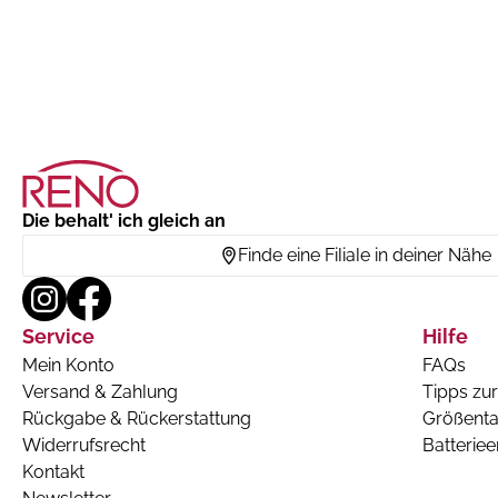
Die behalt' ich gleich an
Finde eine Filiale in deiner Nähe
Service
Hilfe
Mein Konto
FAQs
Versand & Zahlung
Tipps zur
Rückgabe & Rückerstattung
Größenta
Widerrufsrecht
Batterie
Kontakt