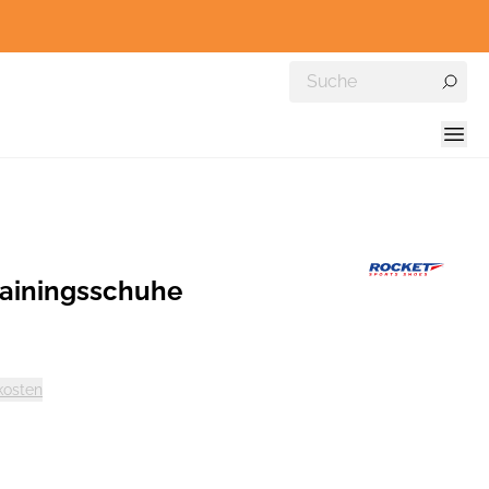
ainingsschuhe
kosten