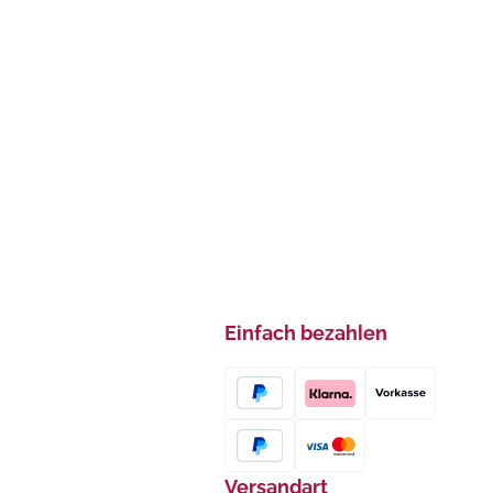
Einfach bezahlen
Versandart