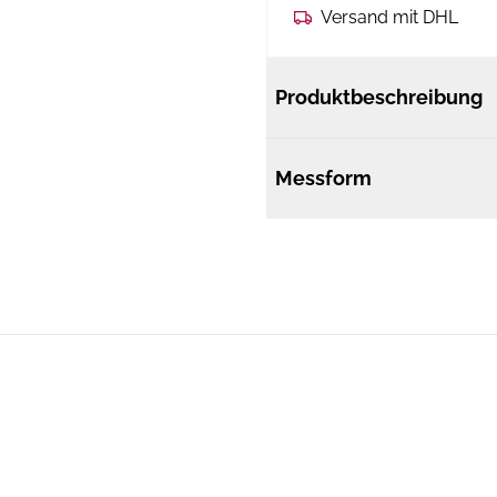
Versand mit DHL
Produktbeschreibung
Messform