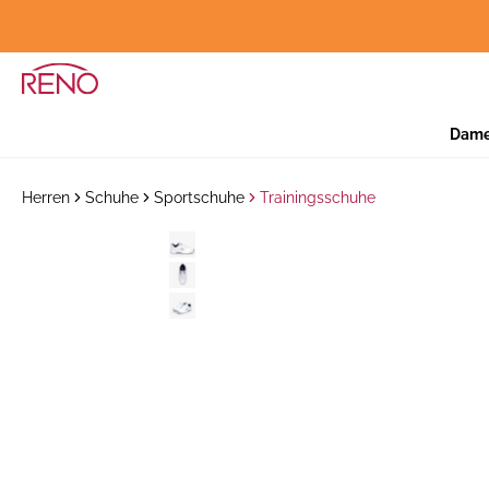
Dam
Herren
Schuhe
Sportschuhe
Trainingsschuhe