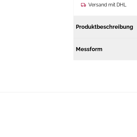
Versand mit DHL
Produktbeschreibung
Messform