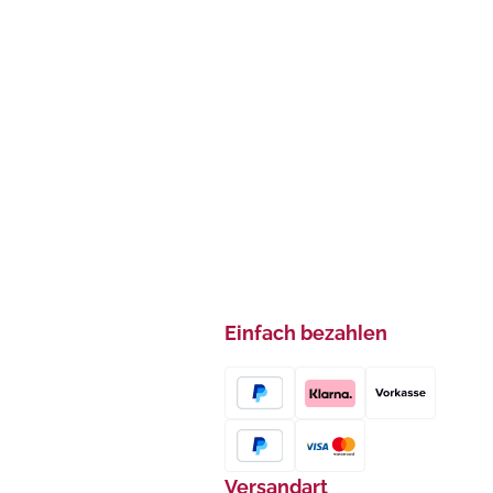
Einfach bezahlen
Versandart