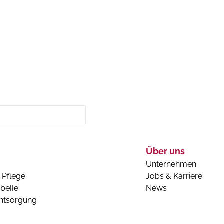
Über uns
Unternehmen
 Pflege
Jobs & Karriere
belle
News
entsorgung