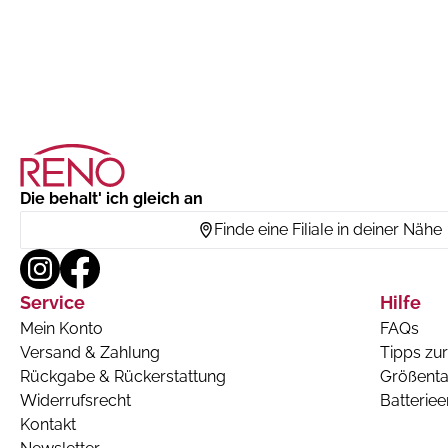
Die behalt' ich gleich an
Finde eine Filiale in deiner Nähe
Service
Hilfe
Mein Konto
FAQs
Versand & Zahlung
Tipps zur
Rückgabe & Rückerstattung
Größenta
Widerrufsrecht
Batterie
Kontakt