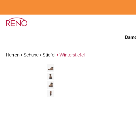
Dam
Herren
Schuhe
Stiefel
Winterstiefel