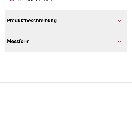
Produktbeschreibung
Messform