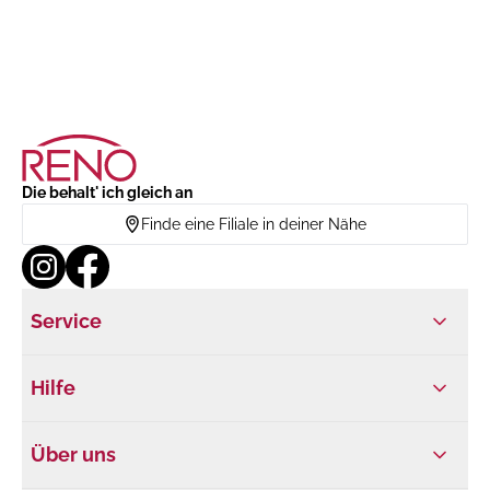
Die behalt' ich gleich an
Finde eine Filiale in deiner Nähe
Service
Hilfe
Über uns