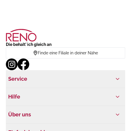
Die behalt' ich gleich an
Finde eine Filiale in deiner Nähe
Service
Hilfe
Über uns