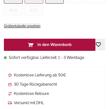
46.0
47.0
Größentabelle ansehen
In den Warenkorb
Sofort verfügbar, Lieferzeit: 1 - 3 Werktage
Kostenlose Lieferung ab 50€
30 Tage Rückgaberecht
Kostenlose Retoure
Versand mit DHL