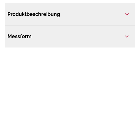
Produktbeschreibung
Messform