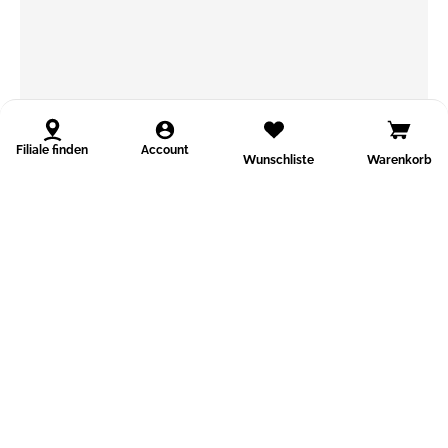
Filiale finden
Account
Wunschliste
Warenkorb