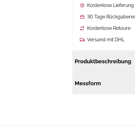
Kostenlose Lieferun
30 Tage Rückgabere
Kostenlose Retoure
Versand mit DHL
Produktbeschreibung
Messform