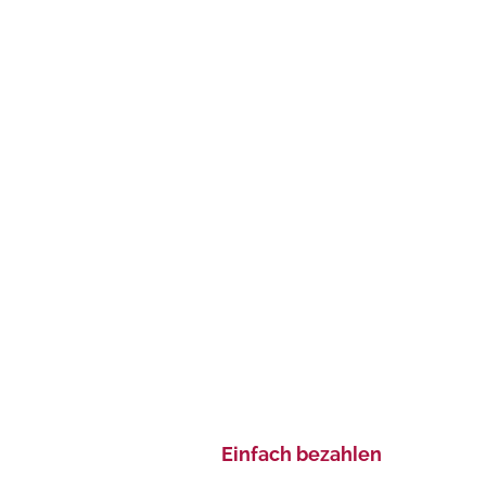
Einfach bezahlen