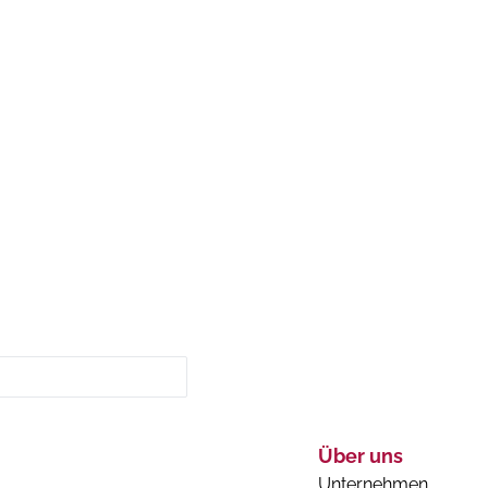
Über uns
Unternehmen