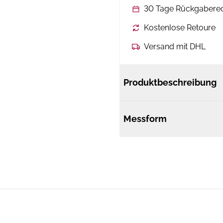
30 Tage Rückgabere
Kostenlose Retoure
Versand mit DHL
Produktbeschreibung
Messform