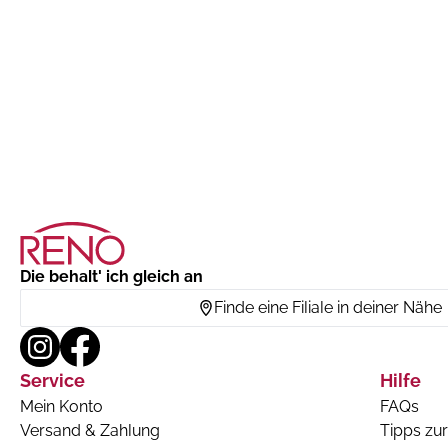
Die behalt' ich gleich an
Finde eine Filiale in deiner Nähe
Service
Hilfe
Mein Konto
FAQs
Versand & Zahlung
Tipps zur