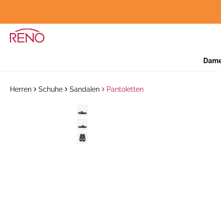
Dam
Herren
Schuhe
Sandalen
Pantoletten