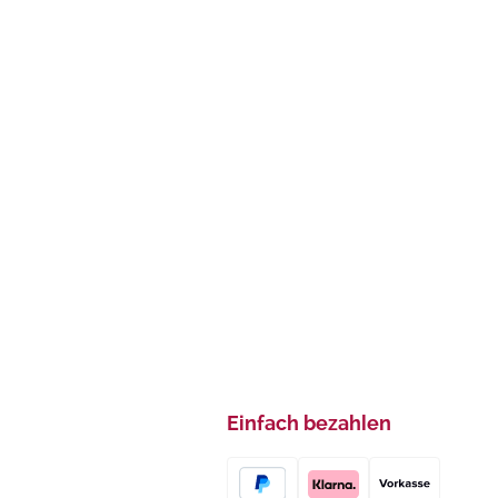
Einfach bezahlen