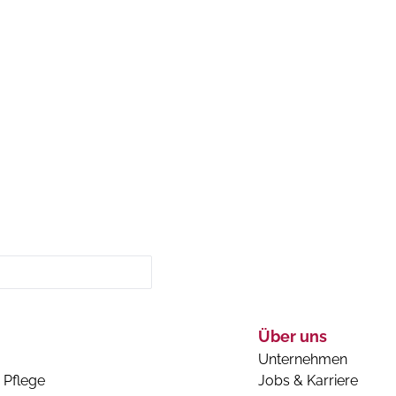
Über uns
Unternehmen
 Pflege
Jobs & Karriere