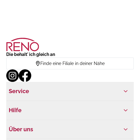
Die behalt' ich gleich an
Finde eine Filiale in deiner Nähe
Service
Hilfe
Über uns