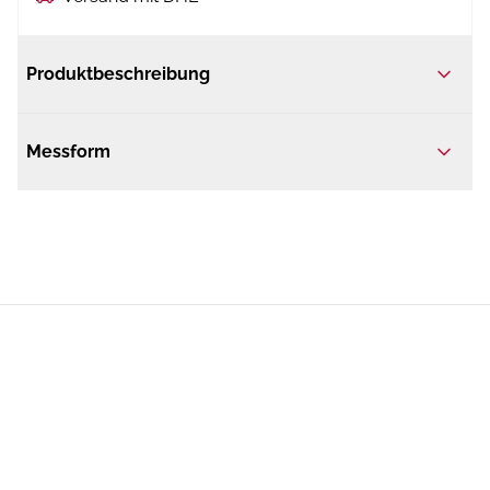
Produktbeschreibung
Messform