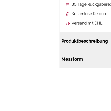
30 Tage Rückgabere
Kostenlose Retoure
Versand mit DHL
Produktbeschreibung
Messform