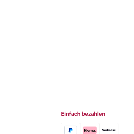
Einfach bezahlen