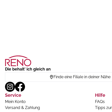
Die behalt' ich gleich an
Finde eine Filiale in deiner Nähe
Service
Hilfe
Mein Konto
FAQs
Versand & Zahlung
Tipps zur