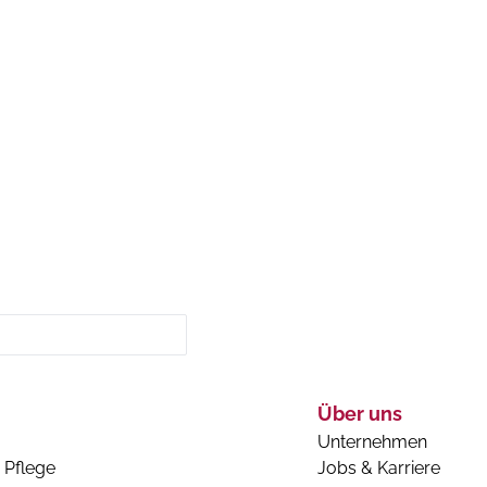
Über uns
Unternehmen
 Pflege
Jobs & Karriere