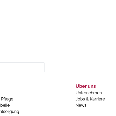
Über uns
Unternehmen
 Pflege
Jobs & Karriere
belle
News
entsorgung