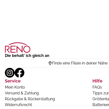
Die behalt' ich gleich an
Finde eine Filiale in deiner Nähe
Service
Hilfe
Mein Konto
FAQs
Versand & Zahlung
Tipps zur
Rückgabe & Rückerstattung
Größenta
Widerrufsrecht
Batterie