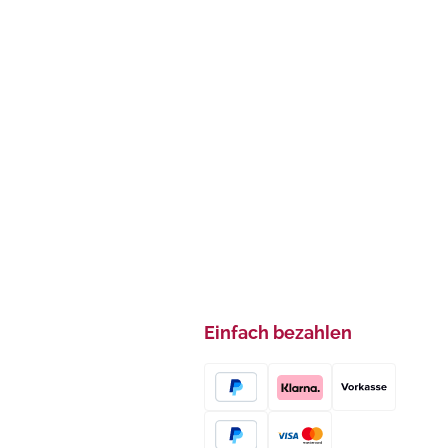
Einfach bezahlen