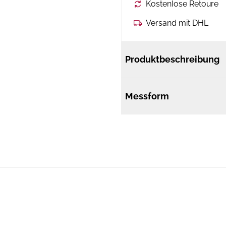
Kostenlose Retoure
Versand mit DHL
Produktbeschreibung
Messform