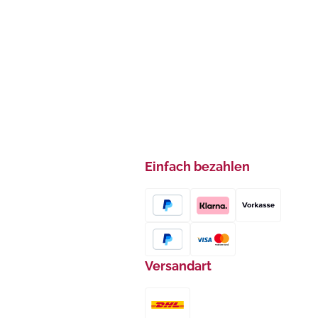
Einfach bezahlen
Versandart