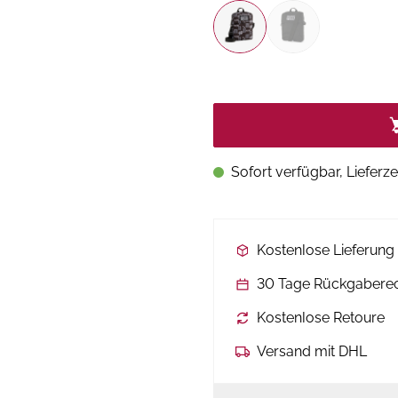
Sofort verfügbar, Lieferze
Kostenlose Lieferun
30 Tage Rückgabere
Kostenlose Retoure
Versand mit DHL