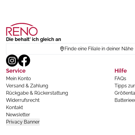
Die behalt' ich gleich an
Finde eine Filiale in deiner Nähe
Service
Hilfe
Mein Konto
FAQs
Versand & Zahlung
Tipps zur
Rückgabe & Rückerstattung
Größenta
Widerrufsrecht
Batterie
Kontakt
Newsletter
Privacy Banner