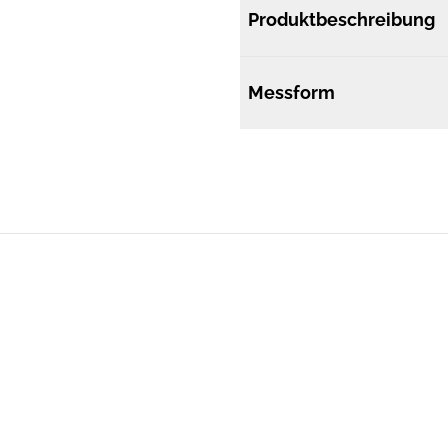
Produktbeschreibung
Messform