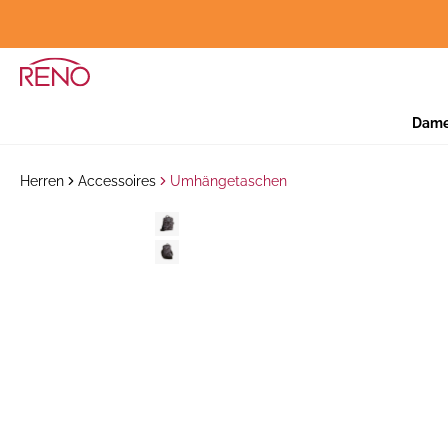
Dam
Herren
Accessoires
Umhängetaschen