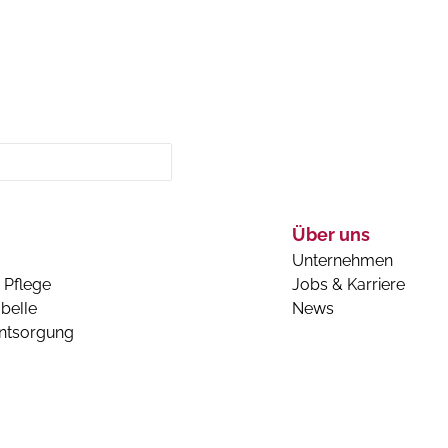
Über uns
Unternehmen
 Pflege
Jobs & Karriere
belle
News
entsorgung