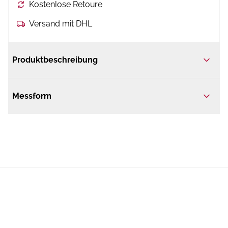
Kostenlose Retoure
Versand mit DHL
Produktbeschreibung
Messform