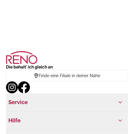
Die behalt' ich gleich an
Finde eine Filiale in deiner Nähe
Service
Hilfe