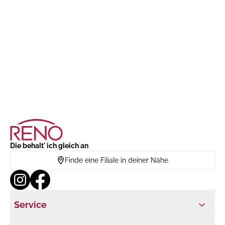
Die behalt' ich gleich an
Finde eine Filiale in deiner Nähe
Service