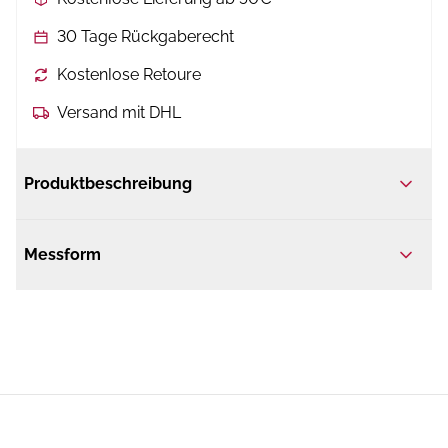
30 Tage Rückgaberecht
Kostenlose Retoure
Versand mit DHL
Produktbeschreibung
Messform