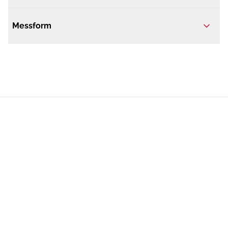
Messform