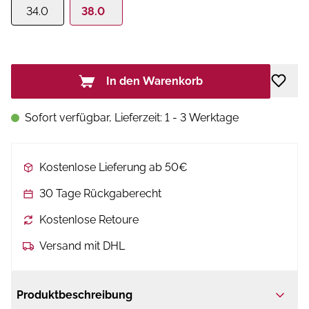
34.0
38.0
In den Warenkorb
Sofort verfügbar, Lieferzeit: 1 - 3 Werktage
Kostenlose Lieferung ab 50€
30 Tage Rückgaberecht
Kostenlose Retoure
Versand mit DHL
Produktbeschreibung