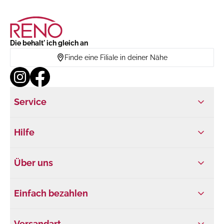
Die behalt' ich gleich an
Finde eine Filiale in deiner Nähe
Service
Hilfe
Über uns
Einfach bezahlen
Versandart