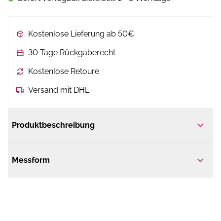
Kostenlose Lieferung ab 50€
30 Tage Rückgaberecht
Kostenlose Retoure
Versand mit DHL
Produktbeschreibung
Messform