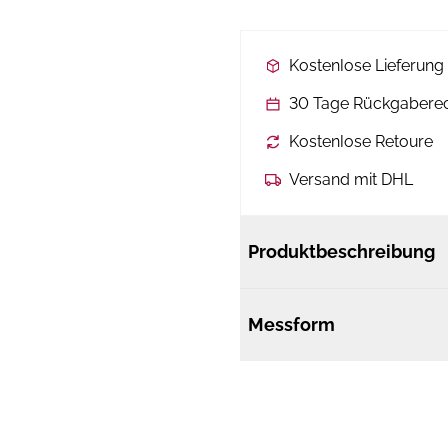
Kostenlose Lieferun
30 Tage Rückgabere
Kostenlose Retoure
Versand mit DHL
Produktbeschreibung
Messform