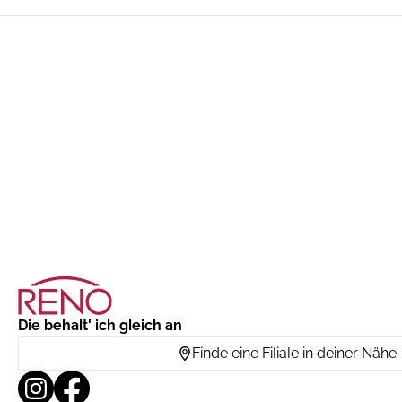
Die behalt' ich gleich an
Finde eine Filiale in deiner Nähe