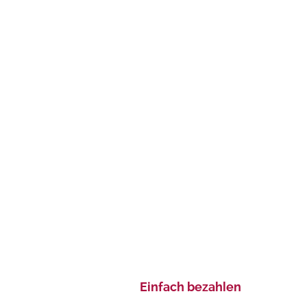
Einfach bezahlen