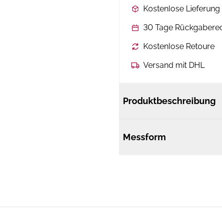
Kostenlose Lieferun
30 Tage Rückgabere
Kostenlose Retoure
Versand mit DHL
Produktbeschreibung
Messform