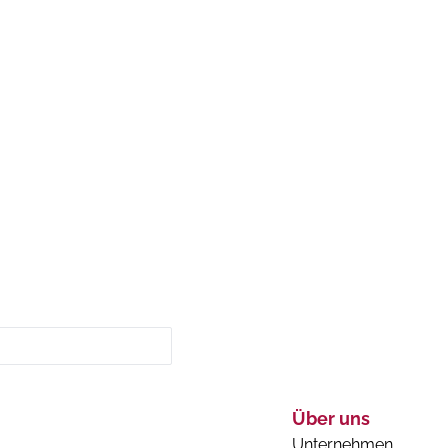
Über uns
Unternehmen