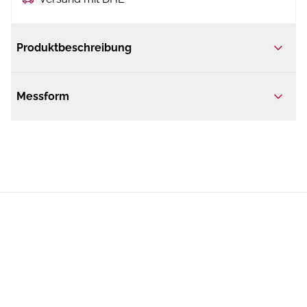
Produktbeschreibung
Messform