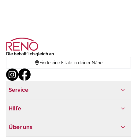
Die behalt' ich gleich an
Finde eine Filiale in deiner Nähe
Service
Hilfe
Über uns