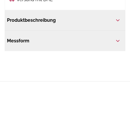
Produktbeschreibung
Messform