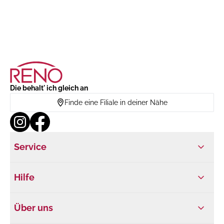
Die behalt' ich gleich an
Finde eine Filiale in deiner Nähe
Service
Hilfe
Über uns