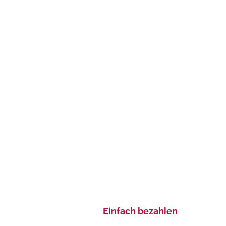
Einfach bezahlen