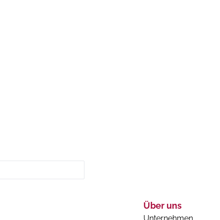
Über uns
Unternehmen