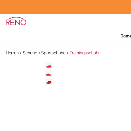
Dam
Herren
Schuhe
Sportschuhe
Trainingsschuhe