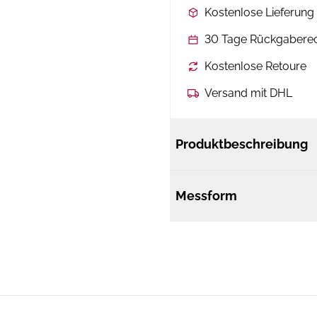
Kostenlose Lieferun
30 Tage Rückgabere
Kostenlose Retoure
Versand mit DHL
Produktbeschreibung
Messform