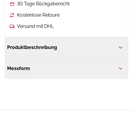
30 Tage Rückgaberecht
Kostenlose Retoure
Versand mit DHL
Produktbeschreibung
Messform