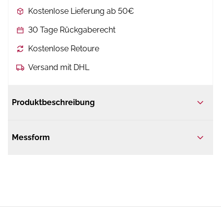
Kostenlose Lieferung ab 50€
30 Tage Rückgaberecht
Kostenlose Retoure
Versand mit DHL
Produktbeschreibung
Messform