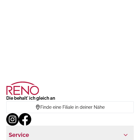
Die behalt' ich gleich an
Finde eine Filiale in deiner Nähe
Service