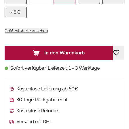
46.0
Größentabelle ansehen
In den Warenkorb
Sofort verfügbar, Lieferzeit: 1 - 3 Werktage
Kostenlose Lieferung ab 50€
30 Tage Rückgaberecht
Kostenlose Retoure
Versand mit DHL