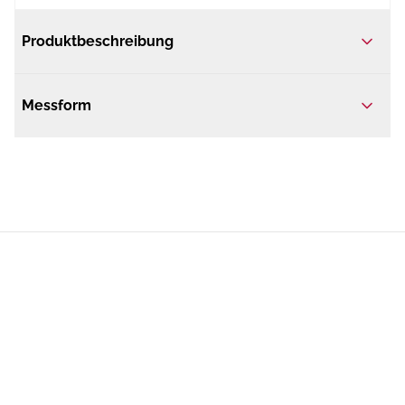
Produktbeschreibung
Messform