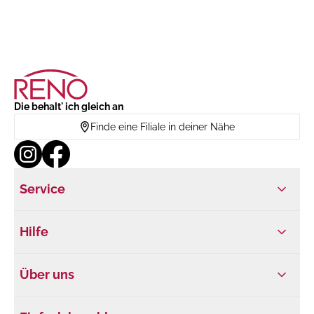
Die behalt' ich gleich an
Finde eine Filiale in deiner Nähe
Service
Hilfe
Über uns