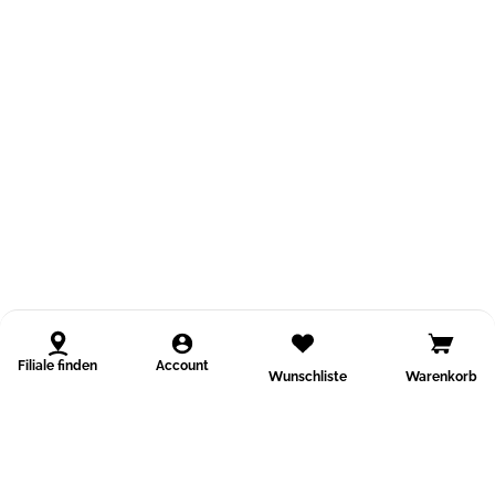
Filiale finden
Account
Wunschliste
Warenkorb