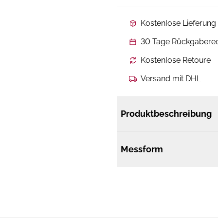
Kostenlose Lieferun
30 Tage Rückgabere
Kostenlose Retoure
Versand mit DHL
Produktbeschreibung
Messform