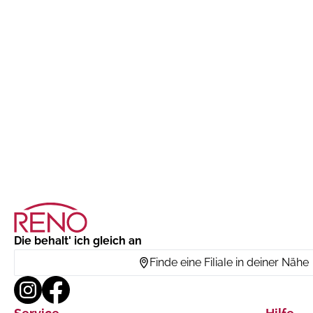
Die behalt' ich gleich an
Finde eine Filiale in deiner Nähe