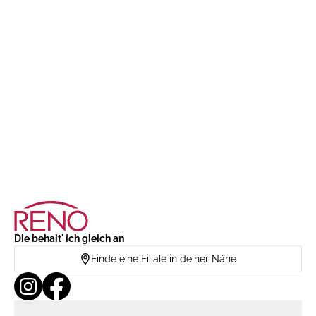
Die behalt' ich gleich an
Finde eine Filiale in deiner Nähe