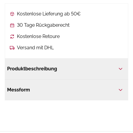
Kostenlose Lieferung ab 50€
30 Tage Rückgaberecht
Kostenlose Retoure
Versand mit DHL
Produktbeschreibung
Messform