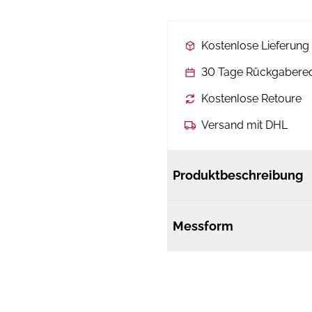
Kostenlose Lieferun
30 Tage Rückgabere
Kostenlose Retoure
Versand mit DHL
Produktbeschreibung
Messform