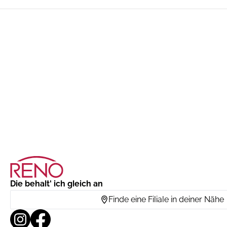
Die behalt' ich gleich an
Finde eine Filiale in deiner Nähe