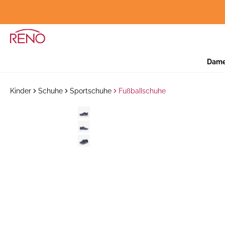
Dam
Kinder
Schuhe
Sportschuhe
Fußballschuhe