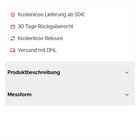
Kostenlose Lieferung ab 50€
30 Tage Rückgaberecht
Kostenlose Retoure
Versand mit DHL
Produktbeschreibung
Messform