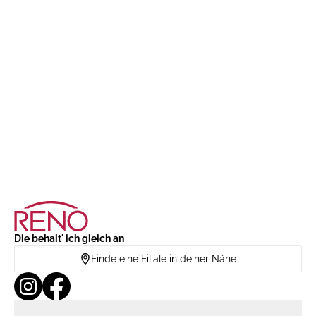
Die behalt' ich gleich an
Finde eine Filiale in deiner Nähe