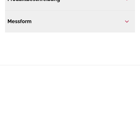
Messform