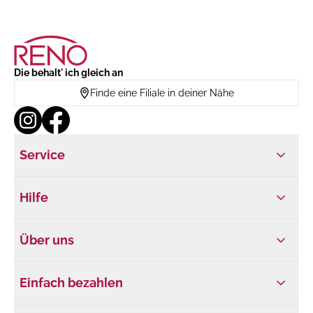
Die behalt' ich gleich an
Finde eine Filiale in deiner Nähe
Service
Hilfe
Über uns
Einfach bezahlen