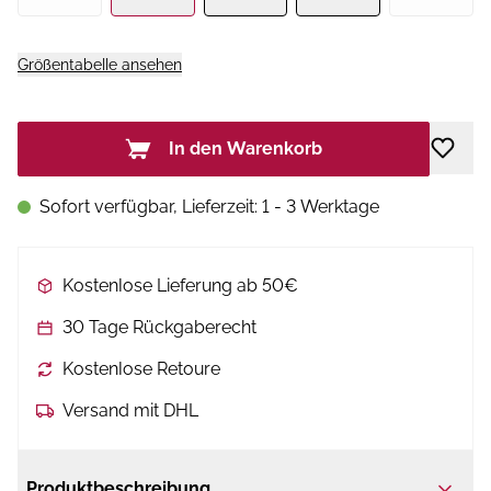
Größentabelle ansehen
In den Warenkorb
Sofort verfügbar, Lieferzeit: 1 - 3 Werktage
Kostenlose Lieferung ab 50€
30 Tage Rückgaberecht
Kostenlose Retoure
Versand mit DHL
Produktbeschreibung