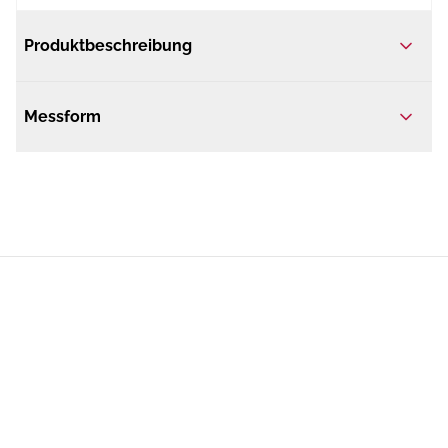
Produktbeschreibung
Messform