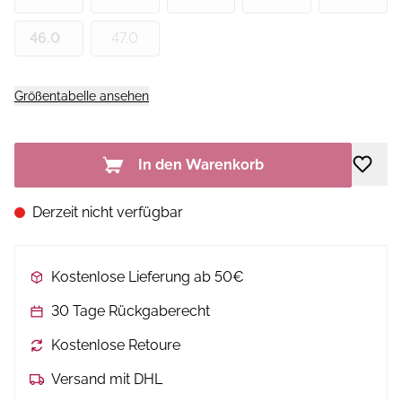
46.0
47.0
Größentabelle ansehen
In den Warenkorb
Derzeit nicht verfügbar
Kostenlose Lieferung ab 50€
30 Tage Rückgaberecht
Kostenlose Retoure
Versand mit DHL