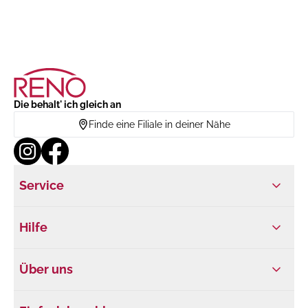
Die behalt' ich gleich an
Finde eine Filiale in deiner Nähe
Service
Hilfe
Über uns