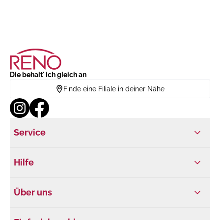
Die behalt' ich gleich an
Finde eine Filiale in deiner Nähe
Service
Hilfe
Über uns