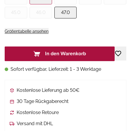
45.0
46.0
47.0
Größentabelle ansehen
In den Warenkorb
Sofort verfügbar, Lieferzeit: 1 - 3 Werktage
Kostenlose Lieferung ab 50€
30 Tage Rückgaberecht
Kostenlose Retoure
Versand mit DHL