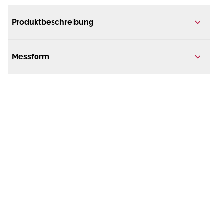
Produktbeschreibung
Messform