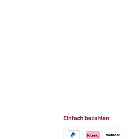
Einfach bezahlen