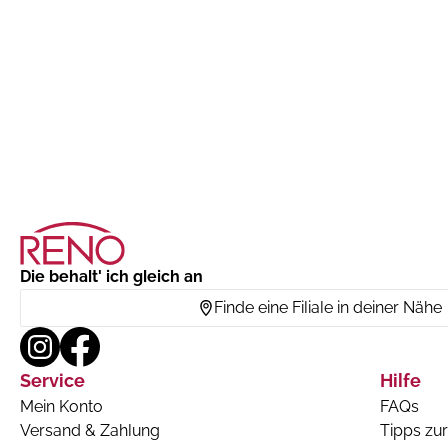
Die behalt' ich gleich an
Finde eine Filiale in deiner Nähe
Service
Hilfe
Mein Konto
FAQs
Versand & Zahlung
Tipps zur