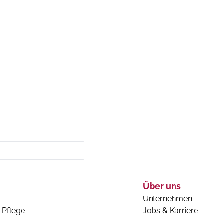
Über uns
Unternehmen
 Pflege
Jobs & Karriere