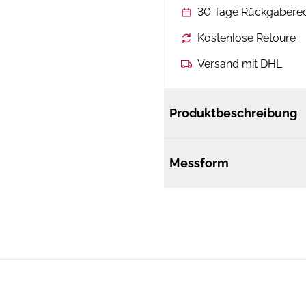
30 Tage Rückgabere
Kostenlose Retoure
Versand mit DHL
Produktbeschreibung
Messform