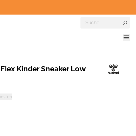
 Flex Kinder Sneaker Low
kosten