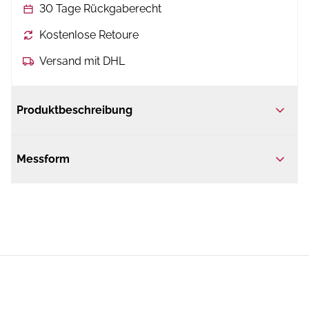
30 Tage Rückgaberecht
Kostenlose Retoure
Versand mit DHL
Produktbeschreibung
Messform