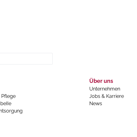
Über uns
Unternehmen
 Pflege
Jobs & Karriere
belle
News
entsorgung