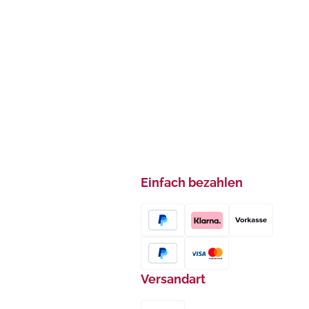
Einfach bezahlen
Versandart