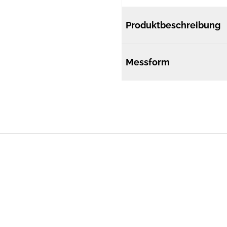
Produktbeschreibung
Messform