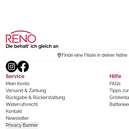
Die behalt' ich gleich an
Finde eine Filiale in deiner Nähe
Service
Hilfe
Mein Konto
FAQs
Versand & Zahlung
Tipps zur
Rückgabe & Rückerstattung
Größenta
Widerrufsrecht
Batterie
Kontakt
Newsletter
Privacy Banner