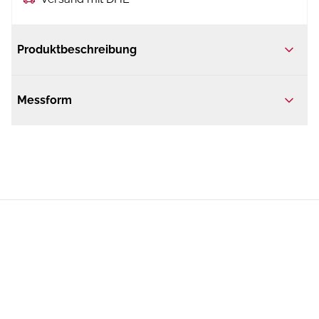
Produktbeschreibung
Messform