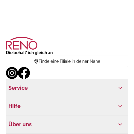
Die behalt' ich gleich an
Finde eine Filiale in deiner Nähe
Service
Hilfe
Über uns