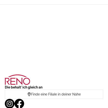
Die behalt' ich gleich an
Finde eine Filiale in deiner Nähe