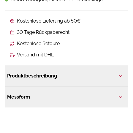
Kostenlose Lieferung ab 50€
30 Tage Rückgaberecht
Kostenlose Retoure
Versand mit DHL
Produktbeschreibung
Messform