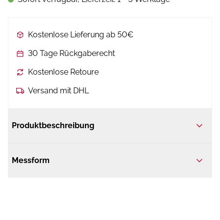
Kostenlose Lieferung ab 50€
30 Tage Rückgaberecht
Kostenlose Retoure
Versand mit DHL
Produktbeschreibung
Messform