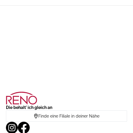
Die behalt' ich gleich an
Finde eine Filiale in deiner Nähe