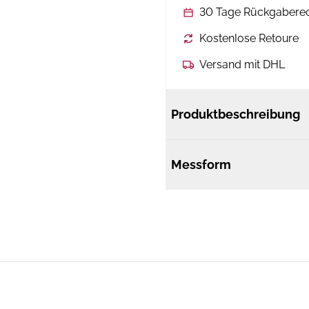
30 Tage Rückgabere
Kostenlose Retoure
Versand mit DHL
Produktbeschreibung
Messform