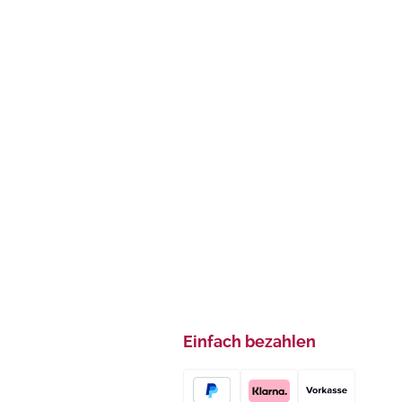
Einfach bezahlen