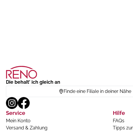
Die behalt' ich gleich an
Finde eine Filiale in deiner Nähe
Service
Hilfe
Mein Konto
FAQs
Versand & Zahlung
Tipps zur