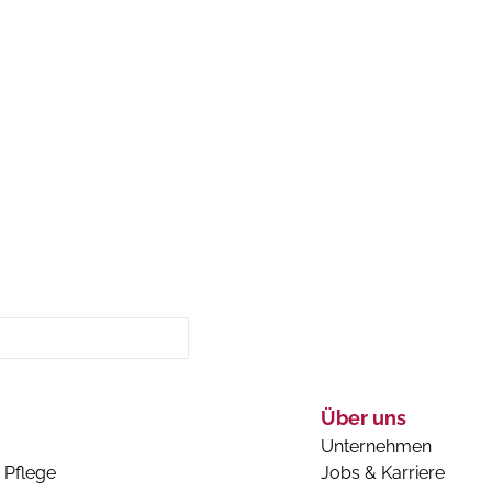
Über uns
Unternehmen
 Pflege
Jobs & Karriere