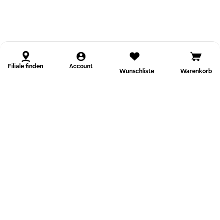
Filiale finden
Account
Wunschliste
Warenkorb