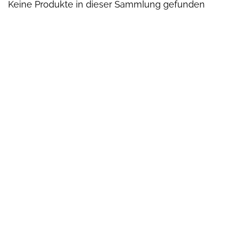
Keine Produkte in dieser Sammlung gefunden