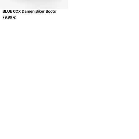
BLUE COX Damen Biker Boots
79,99 €