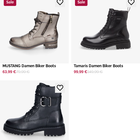
Sale
Sale
MUSTANG Damen Biker Boots
Tamaris Damen Biker Boots
63,99 €
79,99 €
99,99 €
149,99 €