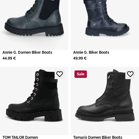
Annie G. Damen Biker Boots
Annie G. Biker Boots
44,99 €
49,99 €
Sale
TOM TAILOR Damen
Tamaris Damen Biker Boots