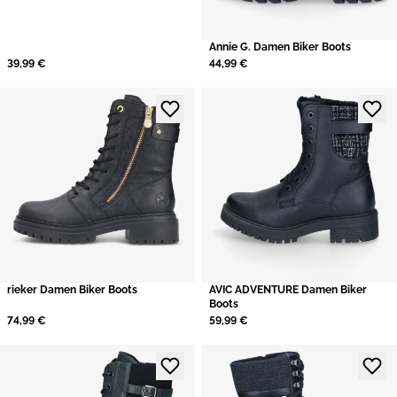
Annie G. Damen Biker Boots
39,99 €
44,99 €
rieker Damen Biker Boots
AVIC ADVENTURE Damen Biker
Boots
74,99 €
59,99 €