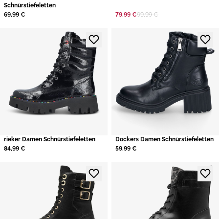
Schnürstiefeletten
69,99 €
79,99 €
99,99 €
rieker Damen Schnürstiefeletten
Dockers Damen Schnürstiefeletten
84,99 €
59,99 €