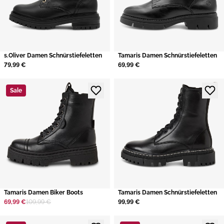
s.Oliver Damen Schnürstiefeletten
Tamaris Damen Schnürstiefeletten
79,99 €
69,99 €
Sale
Tamaris Damen Biker Boots
Tamaris Damen Schnürstiefeletten
69,99 €
109,99 €
99,99 €