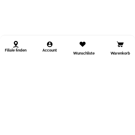
Filiale finden
Account
Wunschliste
Warenkorb