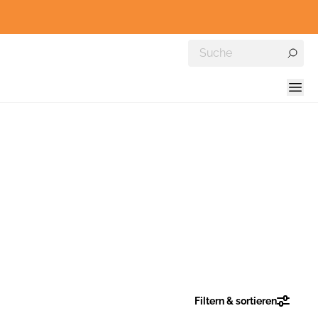
Filtern & sortieren