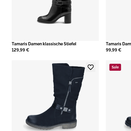
Tamaris Damen klassische Stiefel
Tamaris Dame
129,99 €
99,99 €
Sale