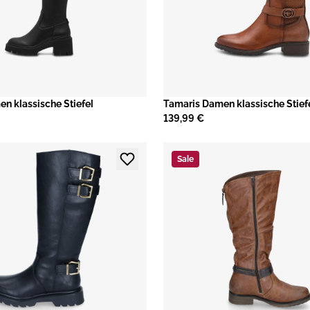
n klassische Stiefel
Tamaris Damen klassische Stief
139,99 €
Sale