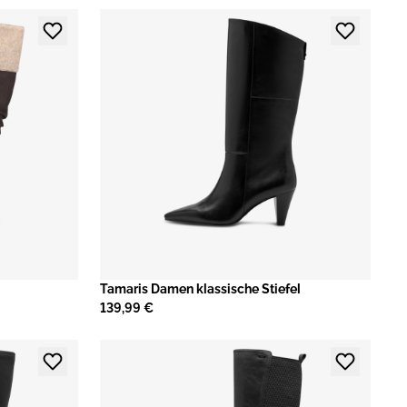
Tamaris Damen klassische Stiefel
139,99 €