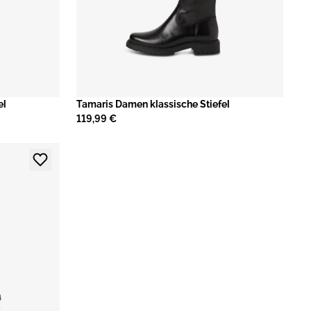
el
Tamaris Damen klassische Stiefel
119,99 €