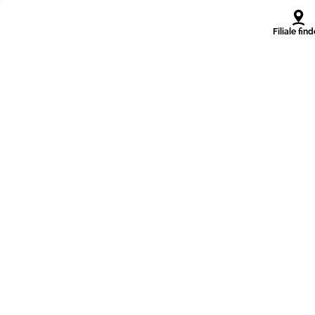
Filiale fin