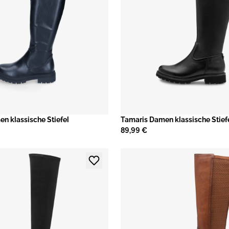
en klassische Stiefel
Tamaris Damen klassische Stief
89,99 €