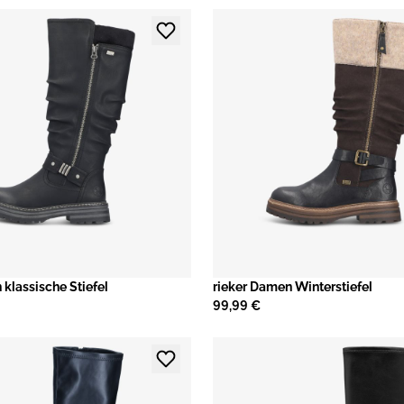
 klassische Stiefel
rieker Damen Winterstiefel
99,99 €