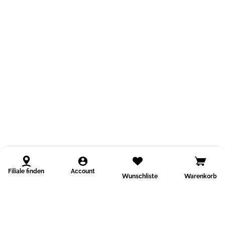
Filiale finden
Account
Wunschliste
Warenkorb