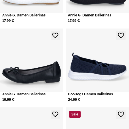
Annie G. Damen Ballerinas
Annie G. Damen Ballerinas
17,99 €
17,99 €
Annie G. Damen Ballerinas
DooDogs Damen Ballerinas
19,99 €
24,99 €
Sale