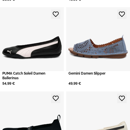
PUMA Catch Soleil Damen
Gemini Damen Slipper
Ballerinas
54,99 €
49,99 €