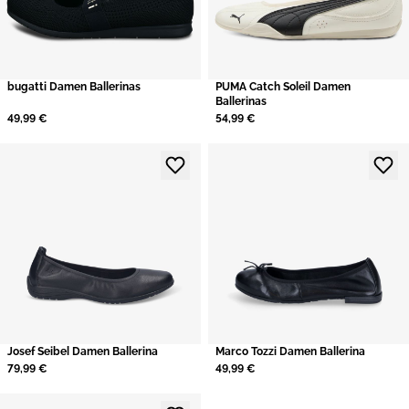
bugatti Damen Ballerinas
PUMA Catch Soleil Damen
Ballerinas
49,99 €
54,99 €
​Josef Seibel Damen Ballerina
​Marco Tozzi Damen Ballerina
79,99 €
49,99 €