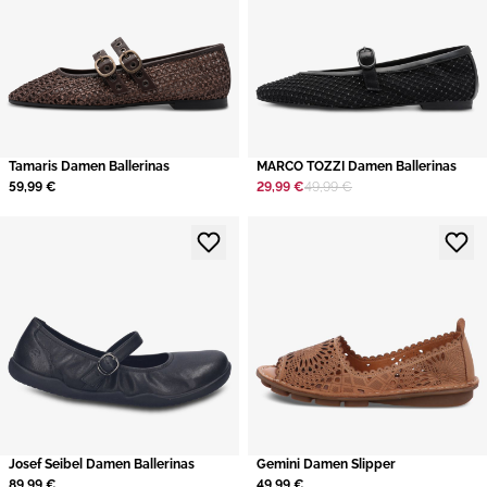
Tamaris Damen Ballerinas
MARCO TOZZI Damen Ballerinas
59,99 €
29,99 €
49,99 €
Josef Seibel Damen Ballerinas
Gemini Damen Slipper
89,99 €
49,99 €