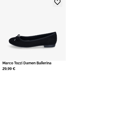
Marco Tozzi Damen Ballerina
29,99 €