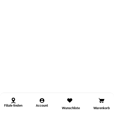
Filiale finden
Account
Wunschliste
Warenkorb