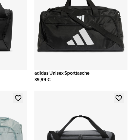
adidas Unisex Sporttasche
39,99 €