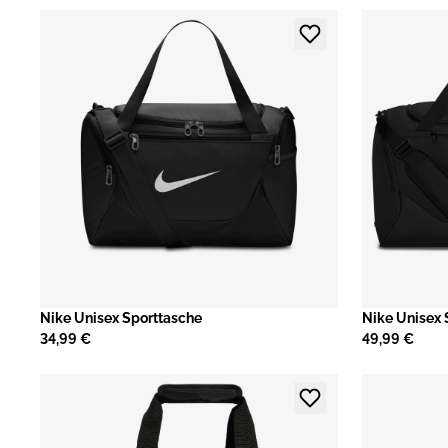
Nike Unisex Sporttasche
Nike Unisex 
34,99 €
49,99 €