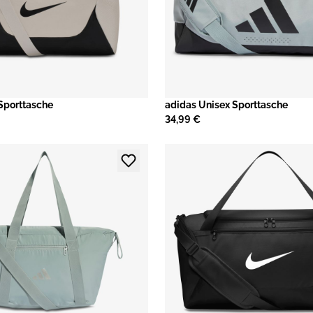
Sporttasche
adidas Unisex Sporttasche
34,99 €