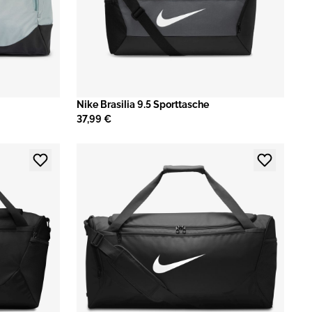
Nike Brasilia 9.5 Sporttasche
37,99 €