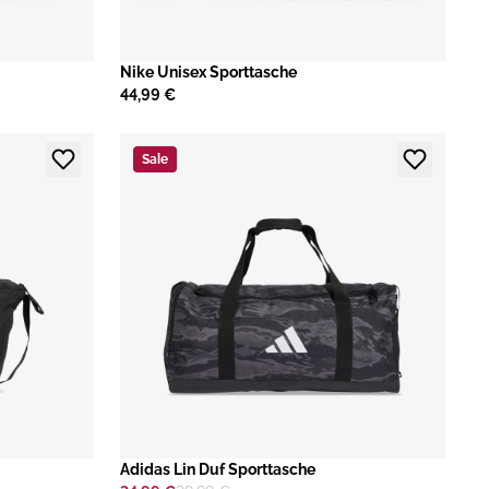
Nike Unisex Sporttasche
44,99 €
Sale
​Adidas Lin Duf Sporttasche