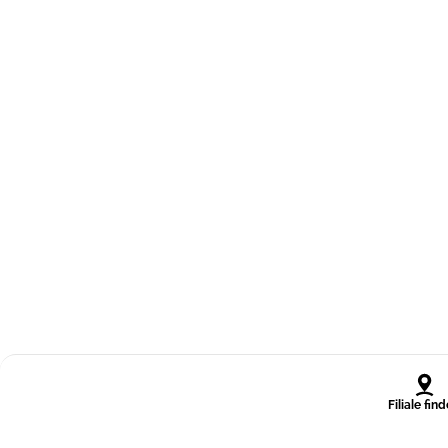
Filiale fin