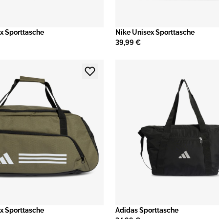
x Sporttasche
Nike Unisex Sporttasche
39,99 €
x Sporttasche
​Adidas Sporttasche