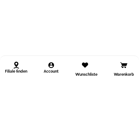
Filiale finden
Account
Wunschliste
Warenkorb