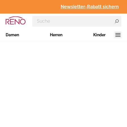
Newsletter-Rabatt sichern
Damen
Herren
Kinder