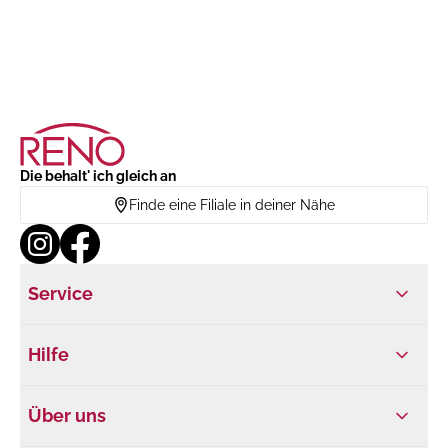
Die behalt' ich gleich an
Finde eine Filiale in deiner Nähe
Service
Hilfe
Über uns