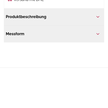
Produktbeschreibung
Messform