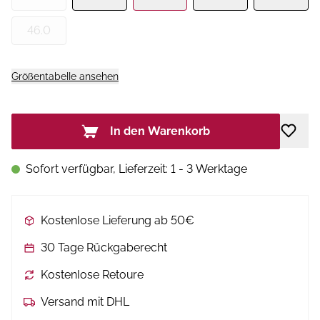
46.0
Größentabelle ansehen
In den Warenkorb
Sofort verfügbar, Lieferzeit: 1 - 3 Werktage
Kostenlose Lieferung ab 50€
30 Tage Rückgaberecht
Kostenlose Retoure
Versand mit DHL