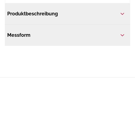
Produktbeschreibung
Messform