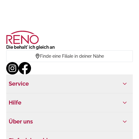
Die behalt' ich gleich an
Finde eine Filiale in deiner Nähe
Service
Hilfe
Über uns