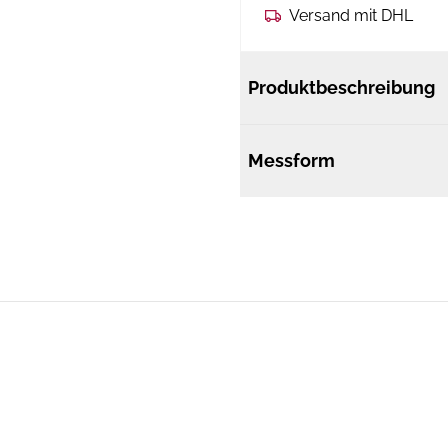
Versand mit DHL
Produktbeschreibung
Messform