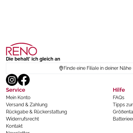
Die behalt' ich gleich an
Finde eine Filiale in deiner Nähe
Service
Hilfe
Mein Konto
FAQs
Versand & Zahlung
Tipps zur
Rückgabe & Rückerstattung
Größenta
Widerrufsrecht
Batterie
Kontakt