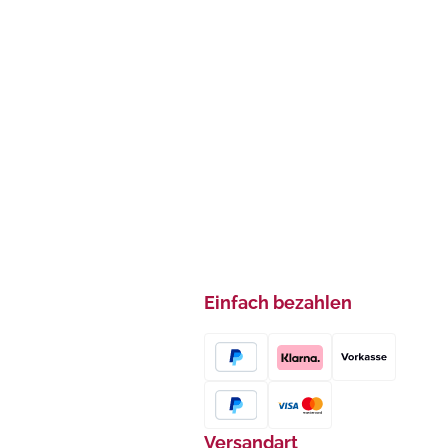
Einfach bezahlen
Versandart