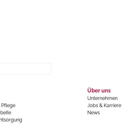
Über uns
Unternehmen
 Pflege
Jobs & Karriere
belle
News
entsorgung